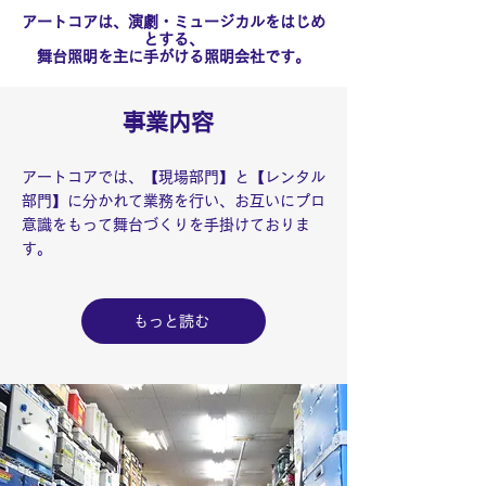
アートコアは、演劇・ミュージカルをはじめ
とする、
​舞台照明を主に手がける照明会社です。
​事業内容
アートコアでは、【現場部門】と【レンタル
部門】に分かれて業務を行い、お互いにプロ
意識をもって舞台づくりを手掛けておりま
す。
もっと読む